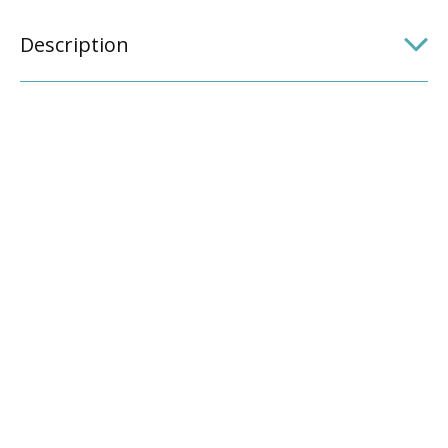
Description