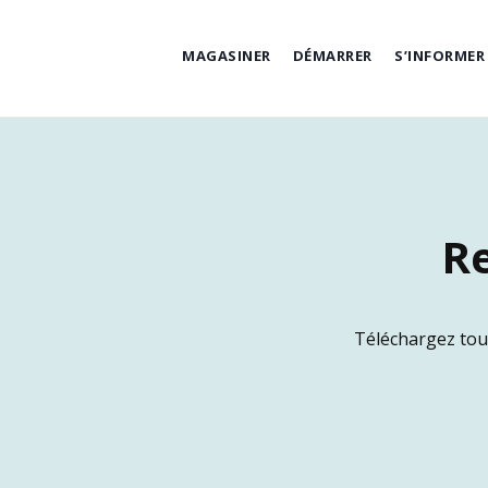
MAGASINER
DÉMARRER
S’INFORMER
Re
Téléchargez tou