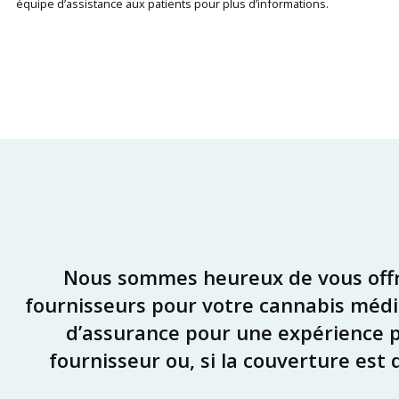
équipe d’assistance aux patients pour plus d’informations.
Nous sommes heureux de vous offrir
fournisseurs pour votre cannabis médic
d’assurance pour une expérience plu
fournisseur ou, si la couverture est 