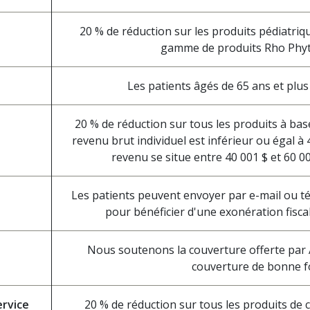
20 % de réduction sur les produits pédiatriq
gamme de produits Rho Phyt
Les patients âgés de 65 ans et plus
20 % de réduction sur tous les produits à bas
revenu brut individuel est inférieur ou égal à 
revenu se situe entre 40 001 $ et 60 000
Les patients peuvent envoyer par e-mail ou té
pour bénéficier d'une exonération fisca
Nous soutenons la couverture offerte par
couverture de bonne foi
ervice
20 % de réduction sur tous les produits de 