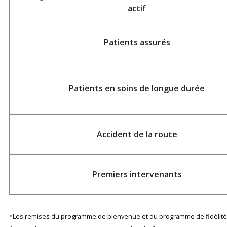
actif
Patients assurés
Patients en soins de longue durée
Accident de la route
Premiers intervenants
*Les remises du programme de bienvenue et du programme de fidélité ne