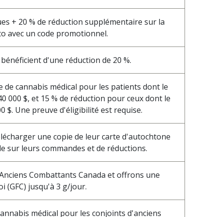
ues + 20 % de réduction supplémentaire sur la
o avec un code promotionnel.
 bénéficient d'une réduction de 20 %.
e de cannabis médical pour les patients dont le
40 000 $, et 15 % de réduction pour ceux dont le
 $. Une preuve d'éligibilité est requise.
lécharger une copie de leur carte d'autochtone
le sur leurs commandes et de réductions.
 Anciens Combattants Canada et offrons une
 (GFC) jusqu'à 3 g/jour.
cannabis médical pour les conjoints d'anciens