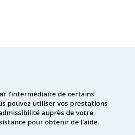
r l’intermédiaire de certains
s pouvez utiliser vos prestations
 admissibilité auprès de votre
sistance pour obtenir de l’aide.