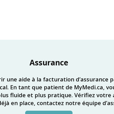
Assurance
 une aide à la facturation d’assurance pa
al. En tant que patient de MyMedi.ca, vou
s fluide et plus pratique. Vérifiez votre
déjà en place, contactez notre équipe d’as