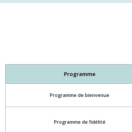
Programme
Programme de bienvenue
Programme de fidélité