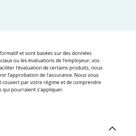
nformatif et sont basées sur des données
ociaux ou les évaluations de l’employeur, vos
ciliter l’évaluation de certains produits, nous
nir l’approbation de l’assurance. Nous vous
t couvert par votre régime et de comprendre
s qui pourraient s’appliquer.