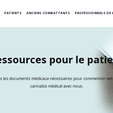
PATIENTS
ANCIENS COMBATTANTS
PROFESSIONNELS DE 
ssources pour le pati
s les documents médicaux nécessaires pour commencer vot
cannabis médical avec nous.