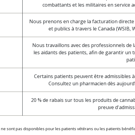
combattants et les militaires en service ac
Nous prenons en charge la facturation directe 
et publics à travers le Canada (WSIB,
Nous travaillons avec des professionnels de l
les aidants des patients, afin de garantir un
pati
Certains patients peuvent être admissibles à
Consultez un pharmacien dès aujourd'h
20 % de rabais sur tous les produits de canna
preuve d'admissib
 sont pas disponibles pour les patients vétérans ou les patients bénéfici