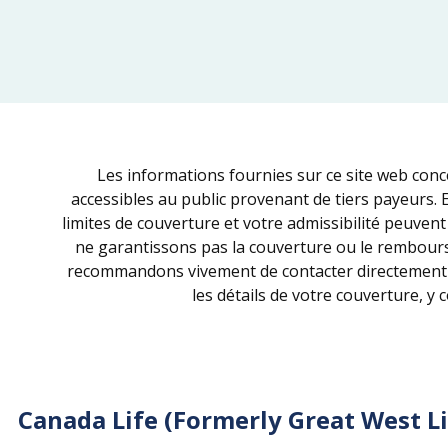
Les informations fournies sur ce site web con
accessibles au public provenant de tiers payeurs. 
limites de couverture et votre admissibilité peuvent 
ne garantissons pas la couverture ou le rembours
recommandons vivement de contacter directement vo
les détails de votre couverture, y
Canada Life (Formerly Great West Li