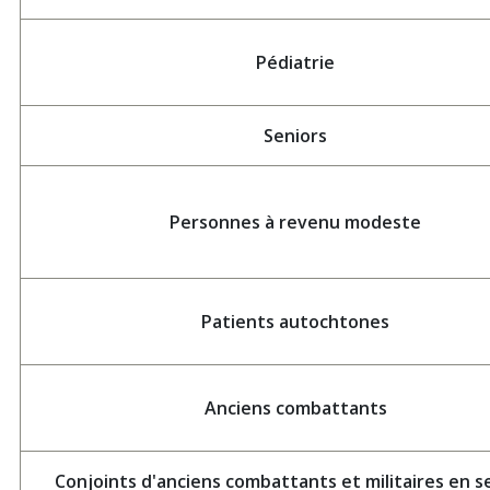
Pédiatrie
Seniors
Personnes à revenu modeste
Patients autochtones
Anciens combattants
Conjoints d'anciens combattants et militaires en s