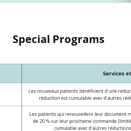
Special Programs
Services e
Les nouveaux patients bénéficient d'une réduc
réduction est cumulable avec d'autres rédu
Les patients qui renouvellent leur document m
de 20 % sur leur prochaine commande (limitée 
cumulable avec d'autres réductions.