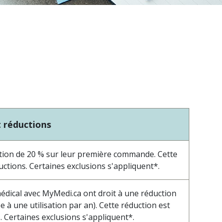
t réductions
tion de 20 % sur leur première commande. Cette
ctions. Certaines exclusions s'appliquent*.
édical avec MyMedi.ca ont droit à une réduction
à une utilisation par an). Cette réduction est
 Certaines exclusions s'appliquent*.