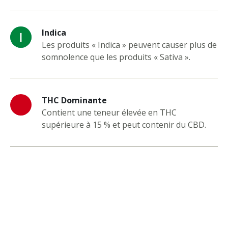
Indica
Les produits « Indica » peuvent causer plus de
somnolence que les produits « Sativa ».
THC Dominante
Contient une teneur élevée en THC
supérieure à 15 % et peut contenir du CBD.