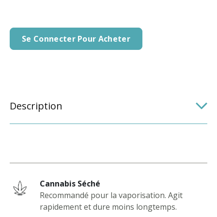
Se Connecter Pour Acheter
Description
Cannabis Séché
Recommandé pour la vaporisation. Agit
rapidement et dure moins longtemps.