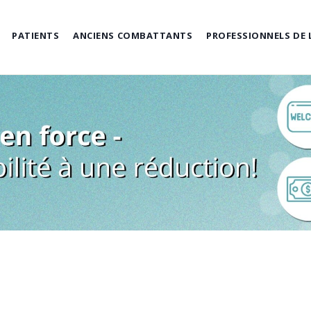
PATIENTS
ANCIENS COMBATTANTS
PROFESSIONNELS DE 