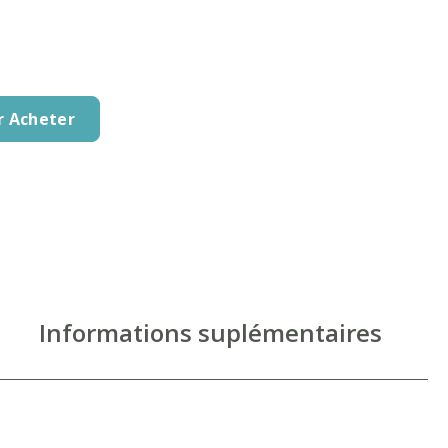
r Acheter
Informations suplémentaires