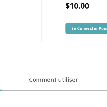
$10.00
Se Connecter Pou
Comment utiliser