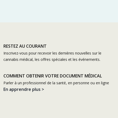
RESTEZ AU COURANT
Inscrivez-vous pour recevoir les dernières nouvelles sur le
cannabis médical, les offres spéciales et les événements.
COMMENT OBTENIR VOTRE DOCUMENT MÉDICAL
Parler à un professionnel de la santé, en personne ou en ligne
En apprendre plus >