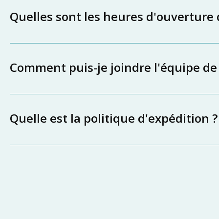
Quelles sont les heures d'ouverture
Comment puis-je joindre l'équipe de
Quelle est la politique d'expédition ?