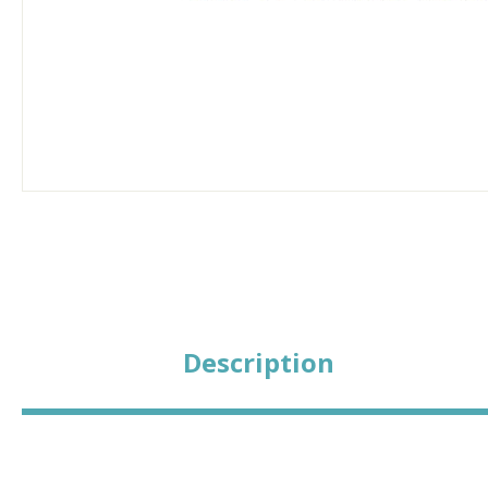
Description