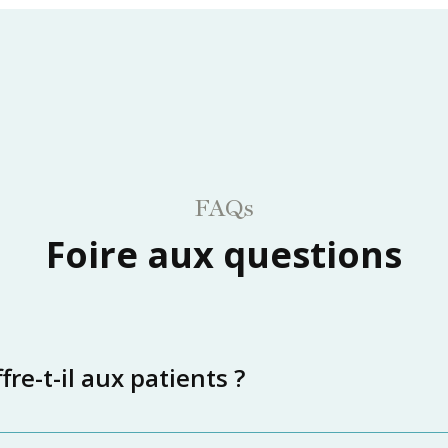
FAQs
Foire aux questions
re-t-il aux patients ?