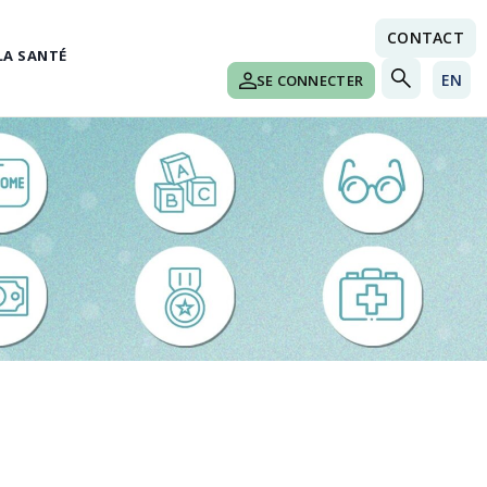
CONTACT
LA SANTÉ
EN
SE CONNECTER