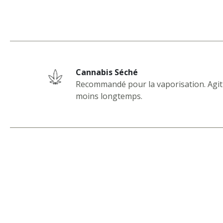
Cannabis Séché
Recommandé pour la vaporisation. Agit
moins longtemps.