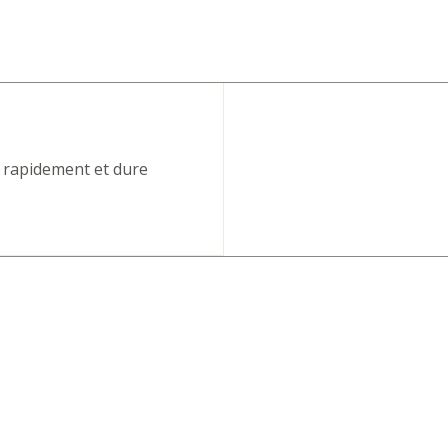
 rapidement et dure