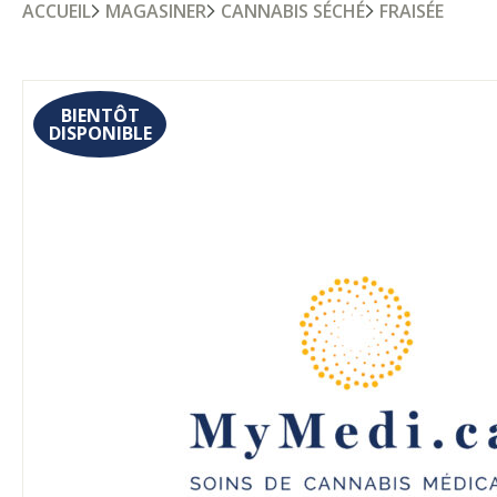
ACCUEIL
MAGASINER
CANNABIS SÉCHÉ
FRAISÉE
BIENTÔT
DISPONIBLE