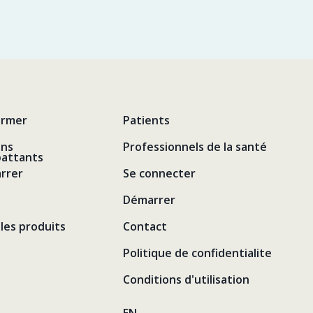
ormer
Patients
ens
Professionnels de la santé
attants
rrer
Se connecter
Démarrer
les produits
Contact
Politique de confidentialite
Conditions d'utilisation