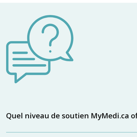
Quel niveau de soutien MyMedi.ca off