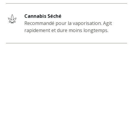
Cannabis Séché
Recommandé pour la vaporisation. Agit
rapidement et dure moins longtemps.