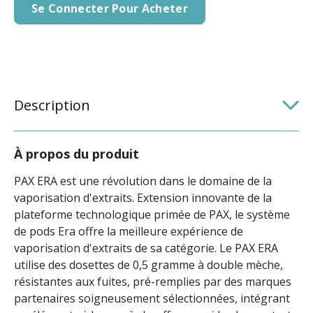
Se Connecter Pour Acheter
Description
À propos du produit
PAX ERA est une révolution dans le domaine de la
vaporisation d'extraits. Extension innovante de la
plateforme technologique primée de PAX, le système
de pods Era offre la meilleure expérience de
vaporisation d'extraits de sa catégorie. Le PAX ERA
utilise des dosettes de 0,5 gramme à double mèche,
résistantes aux fuites, pré-remplies par des marques
partenaires soigneusement sélectionnées, intégrant