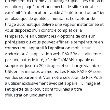
un élément nichrome à chauffage rapide, des contacts
en laiton plaqué or et une mèche de silice à double
extrémité à absorption rapide à l'intérieur d'un boîtier
en plastique de qualité alimentaire. Le capteur de
tirage automatique délivre une vapeur instantanée et
vous disposez d'un contrôle complet de la
température en utilisant les 4 options de chaleur
préréglées ou vous pouvez affiner la température en
connectant l'appareil à l'application mobile sur
Android ou à l'application web. PAX ERA est alimenté
par une batterie intégrée de 240MAH, capable de
supporter jusqu'à 200 tirages et se charge via micro
USB en 45 minutes ou moins. Les Pods PAX ERA sont
vendus séparément. Voir notre sélection de Pax Pods
à utiliser exclusivement avec cet appareil. L'image et
l'étiquette du produit sont fournies à titre
d'illustration uniquement.