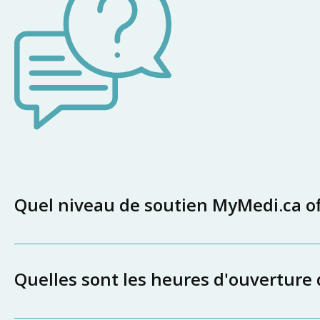
Quel niveau de soutien MyMedi.ca off
Quelles sont les heures d'ouverture