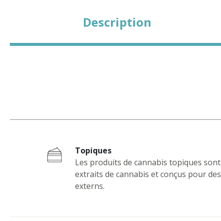
Description
Topiques
Les produits de cannabis topiques sont
extraits de cannabis et conçus pour des
externs.