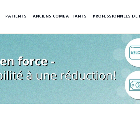
PATIENTS
ANCIENS COMBATTANTS
PROFESSIONNELS DE 