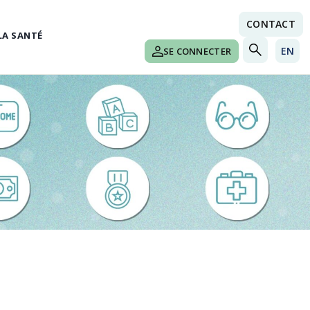
CONTACT
LA SANTÉ
EN
SE CONNECTER