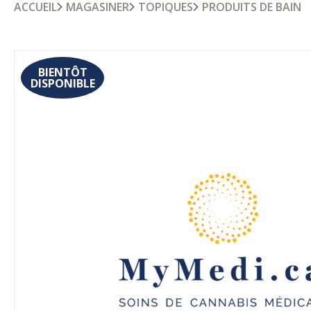
ACCUEIL
MAGASINER
TOPIQUES
PRODUITS DE BAIN
BIENTÔT
DISPONIBLE