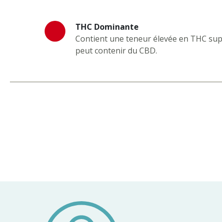
THC Dominante
Contient une teneur élevée en THC sup
peut contenir du CBD.