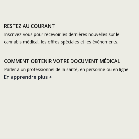
RESTEZ AU COURANT
Inscrivez-vous pour recevoir les dernières nouvelles sur le
cannabis médical, les offres spéciales et les événements.
COMMENT OBTENIR VOTRE DOCUMENT MÉDICAL
Parler à un professionnel de la santé, en personne ou en ligne
En apprendre plus >