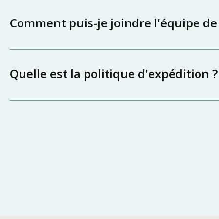
Comment puis-je joindre l'équipe de
Quelle est la politique d'expédition ?