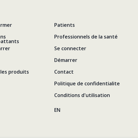
ormer
Patients
ens
Professionnels de la santé
attants
rrer
Se connecter
Démarrer
les produits
Contact
Politique de confidentialite
Conditions d'utilisation
EN