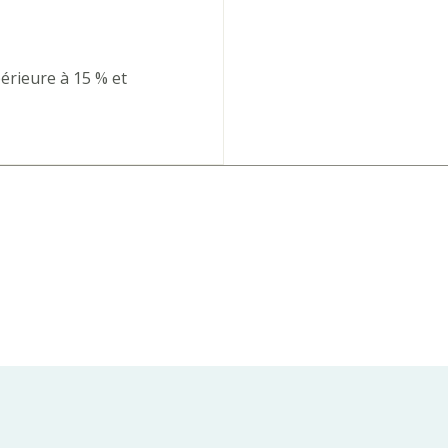
érieure à 15 % et