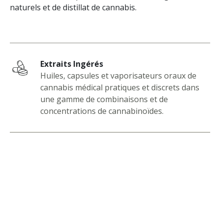
naturels et de distillat de cannabis.
Extraits Ingérés
Huiles, capsules et vaporisateurs oraux de
cannabis médical pratiques et discrets dans
une gamme de combinaisons et de
concentrations de cannabinoïdes.