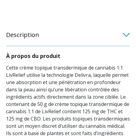
Description
À propos du produit
Cette crème topique transdermique de cannabis 1:1
LivRelief utilise la technologie Delivra, laquelle permet
une absorption et une pénétration en profondeur
dans la peau ainsi qu’une libération contrôlée des
ingrédients actifs directement dans la zone ciblée. Le
contenant de 50 g de crème topique transdermique de
cannabis 1:1 de LivRelief contient 125 mg de THC et
125 mg de CBD. Les produits topiques transdermiques
sont un moyen discret d’utiliser du cannabis médical.
Ils sont à base de plantes et sont faits d’ingrédients