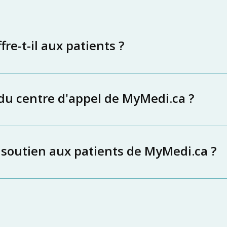
re-t-il aux patients ?
 du centre d'appel de MyMedi.ca ?
 soutien aux patients de MyMedi.ca ?