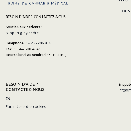
Tous 
BESOIN D'AIDE ? CONTACTEZ-NOUS
Soutien aux patients :
support@mymedi.ca
Téléphone :
1-844-500-2040
Fax :
1-844-500-4042
Heures lundi au vendredi :
9-19 (HNE)
BESOIN D'AIDE ?
Enquête
CONTACTEZ-NOUS
info@m
EN
Paramètres des cookies