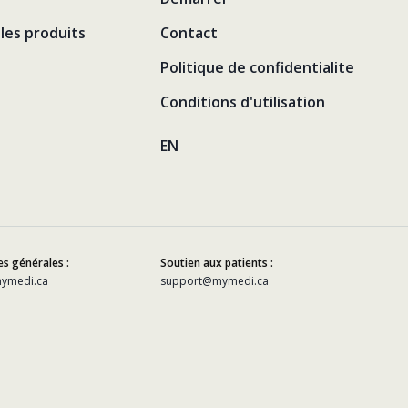
les produits
Contact
Politique de confidentialite
Conditions d'utilisation
EN
s générales :
Soutien aux patients :
ymedi.ca
support@mymedi.ca