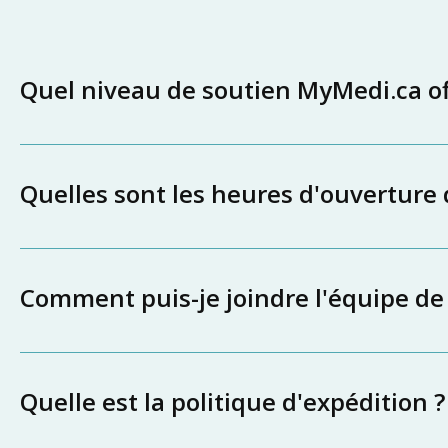
Quel niveau de soutien MyMedi.ca off
Quelles sont les heures d'ouverture
Comment puis-je joindre l'équipe de
Quelle est la politique d'expédition ?