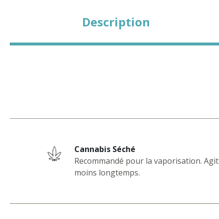
Description
Cannabis Séché
Recommandé pour la vaporisation. Agit
moins longtemps.