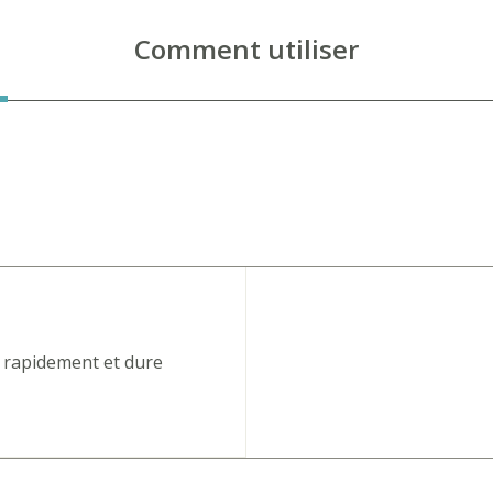
Comment utiliser
 rapidement et dure