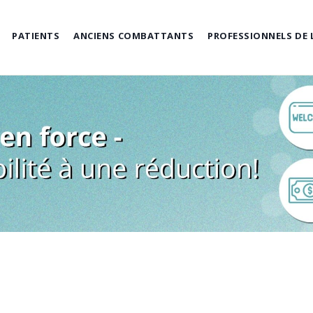
PATIENTS
ANCIENS COMBATTANTS
PROFESSIONNELS DE 