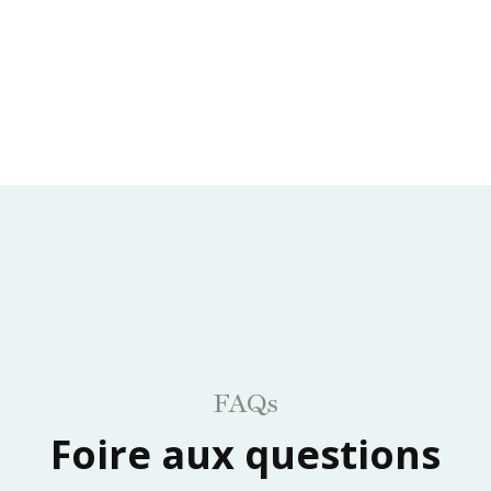
FAQs
Foire aux questions