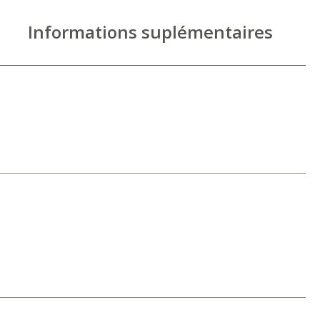
Informations suplémentaires