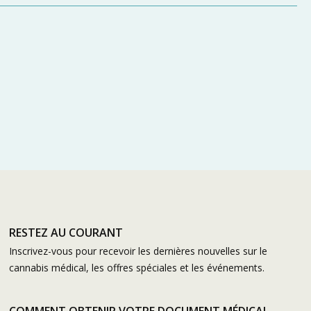
RESTEZ AU COURANT
Inscrivez-vous pour recevoir les dernières nouvelles sur le
cannabis médical, les offres spéciales et les événements.