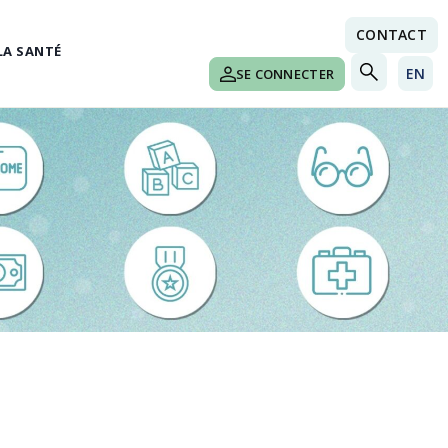
CONTACT
LA SANTÉ
EN
SE CONNECTER