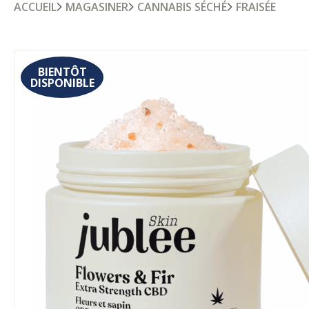
ACCUEIL
MAGASINER
CANNABIS SÉCHÉ
FRAISÉE
BIENTÔT
DISPONIBLE