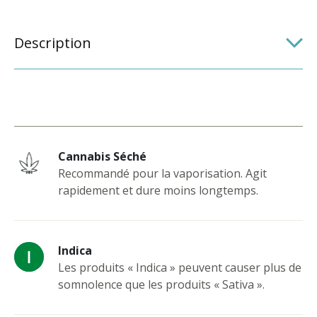
Description
Cannabis Séché
Recommandé pour la vaporisation. Agit
rapidement et dure moins longtemps.
Indica
Les produits « Indica » peuvent causer plus de
somnolence que les produits « Sativa ».