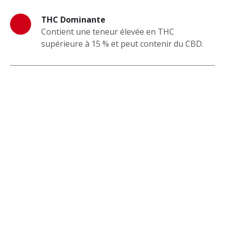
THC Dominante
Contient une teneur élevée en THC
supérieure à 15 % et peut contenir du CBD.