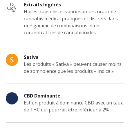
Extraits Ingérés
Huiles, capsules et vaporisateurs oraux de
cannabis médical pratiques et discrets dans
une gamme de combinaisons et de
concentrations de cannabinoïdes.
Sativa
Les produits « Sativa » peuvent causer moins
de somnolence que les produits « Indica ».
CBD Dominante
Est un produit à dominance CBD avec un taux
de THC qui pourrait être inférieur à 2%.