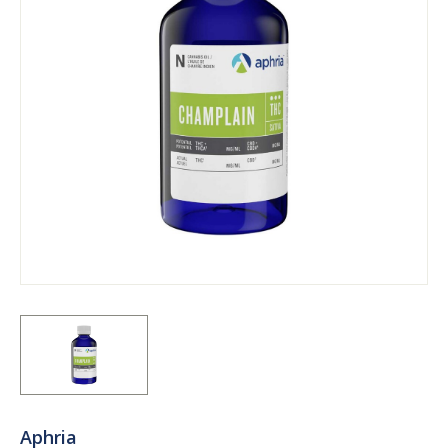
Aphria