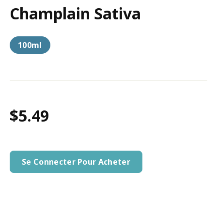
Champlain Sativa
100ml
$5.49
Se Connecter Pour Acheter