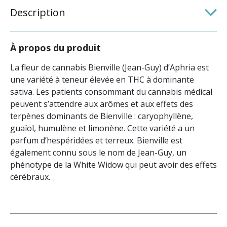
Description
À propos du produit
La fleur de cannabis Bienville (Jean-Guy) d’Aphria est
une variété à teneur élevée en THC à dominante
sativa. Les patients consommant du cannabis médical
peuvent s’attendre aux arômes et aux effets des
terpènes dominants de Bienville : caryophyllène,
guaïol, humulène et limonène. Cette variété a un
parfum d’hespéridées et terreux. Bienville est
également connu sous le nom de Jean-Guy, un
phénotype de la White Widow qui peut avoir des effets
cérébraux.