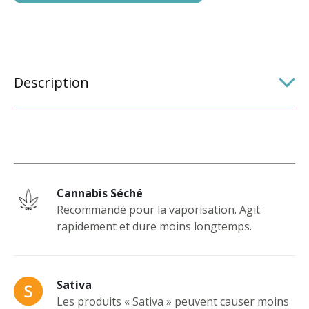
Description
Cannabis Séché
Recommandé pour la vaporisation. Agit
rapidement et dure moins longtemps.
Sativa
Les produits « Sativa » peuvent causer moins