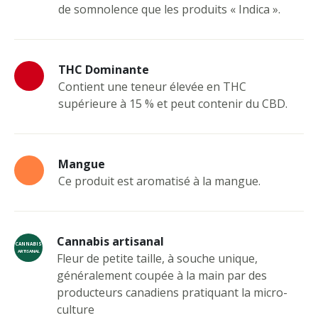
de somnolence que les produits « Indica ».
THC Dominante
Contient une teneur élevée en THC
supérieure à 15 % et peut contenir du CBD.
Mangue
Ce produit est aromatisé à la mangue.
Cannabis artisanal
CANNABIS
ARTISANAL
Fleur de petite taille, à souche unique,
généralement coupée à la main par des
producteurs canadiens pratiquant la micro-
culture